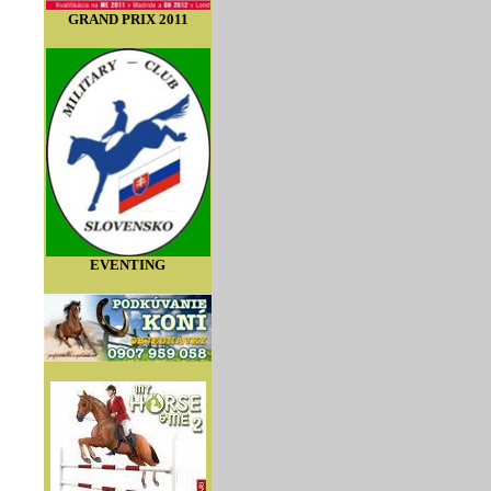
GRAND PRIX 2011
EVENTING