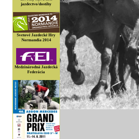
jazdectvo/dostihy
Svetové Jazdecké Hry
Normandia 2014
Medzinárodná Jazdecká
Federácia