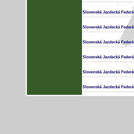
Slovenská Jazdecká Federá
Slovenská Jazdecká Federá
Slovenská Jazdecká Federá
Slovenská Jazdecká Federá
Slovenská Jazdecká Federá
Slovenská Jazdecká Federá