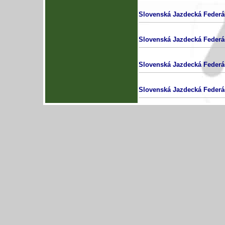
Slovenská Jazdecká Federá
Slovenská Jazdecká Federá
Slovenská Jazdecká Federá
Slovenská Jazdecká Federá