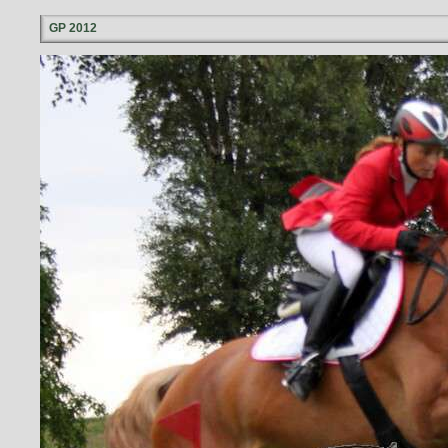
GP 2012