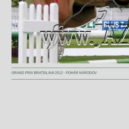
GRAND PRIX BRATISLAVA 2012 - POHÁR NÁRODOV