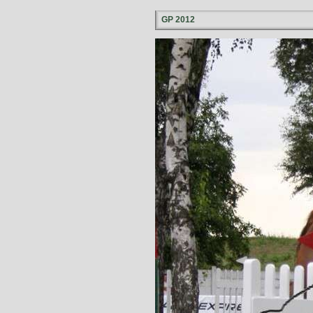
GP 2012