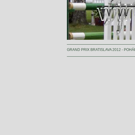
GRAND PRIX BRATISLAVA 2012 - POH