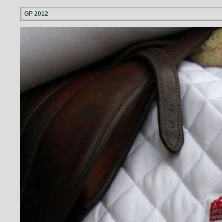
GP 2012