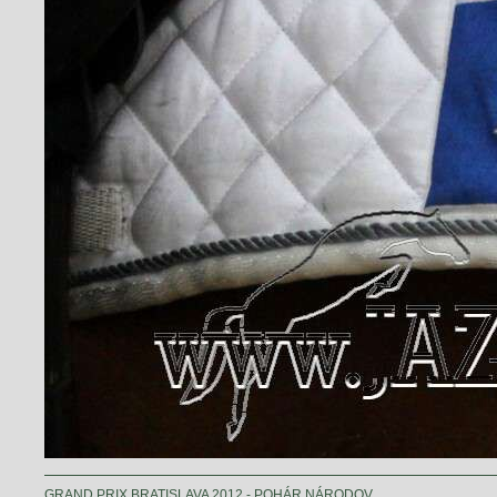
GRAND PRIX BRATISLAVA 2012 - POHÁR NÁRODOV