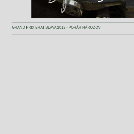
GRAND PRIX BRATISLAVA 2012 - POHÁR NÁRODOV