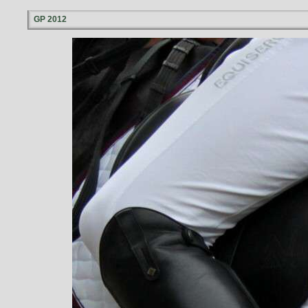
GP 2012